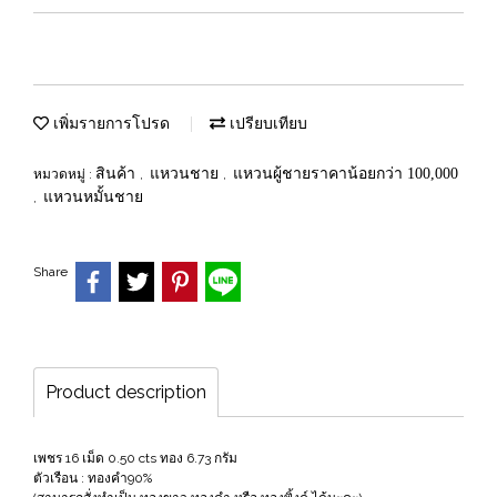
เพิ่มรายการโปรด
เปรียบเทียบ
สินค้า
แหวนชาย
แหวนผู้ชายราคาน้อยกว่า 100,000
หมวดหมู่ :
,
,
แหวนหมั้นชาย
,
Share
Product description
เพชร 16 เม็ด 0.50 cts ทอง 6.73 กรัม
ตัวเรือน : ทองคำ90%