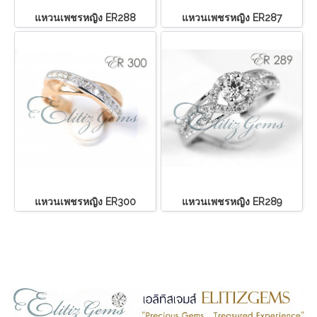
แหวนเพชรหญิง ER288
แหวนเพชรหญิง ER287
แหวนเพชรหญิง ER300
แหวนเพชรหญิง ER289