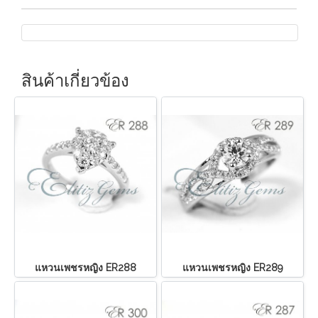
สินค้าเกี่ยวข้อง
แหวนเพชรหญิง ER288
แหวนเพชรหญิง ER289