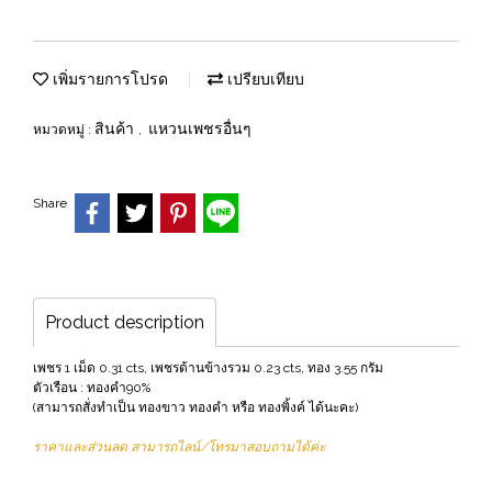
เพิ่มรายการโปรด
เปรียบเทียบ
สินค้า
แหวนเพชรอื่นๆ
หมวดหมู่ :
,
Share
Product description
เพชร 1 เม็ด 0.31 cts, เพชรด้านข้างรวม 0.23 cts, ทอง 3.55 กรัม
ตัวเรือน : ทองคำ90%
(สามารถสั่งทำเป็น ทองขาว ทองคำ หรือ ทองพิ้งค์ ได้นะคะ)
ราคาและส่วนลด สามารถไลน์/โทรมาสอบถามได้ค่ะ