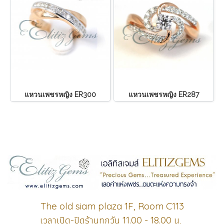
แหวนเพชรหญิง ER300
แหวนเพชรหญิง ER287
The old siam plaza 1F, Room C113
เวลาเปิด-ปิดร้านทุกวัน
น.
11.00 - 18.00