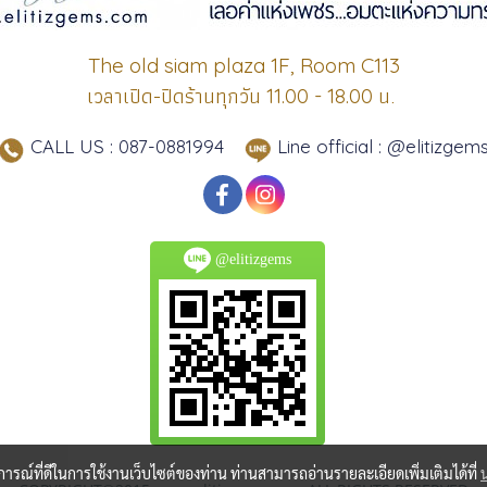
The old siam plaza 1F, Room C113
เวลาเปิด-ปิดร้านทุกวัน
น.
11.00 - 18.00
CALL US : 087-0881994
Line official : @elitizgem
@elitizgems
บการณ์ที่ดีในการใช้งานเว็บไซต์ของท่าน ท่านสามารถอ่านรายละเอียดเพิ่มเติมได้ที่