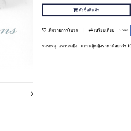
สั่งซื้อสินค้า
เพิ่มรายการโปรด
เปรียบเทียบ
Share
แหวนหญิง
แหวนผู้หญิงราคาน้อยกว่า 1
หมวดหมู่ :
,