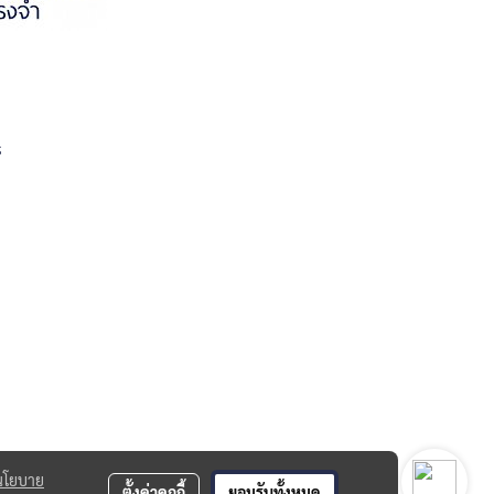
s
นโยบาย
ตั้งค่าคุกกี้
ยอมรับทั้งหมด