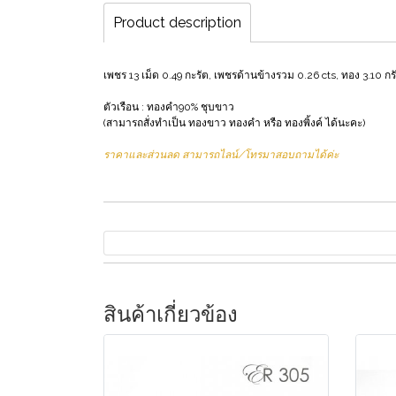
Product description
เพชร 13 เม็ด 0.49 กะรัต, เพชรด้านข้างรวม 0.26 cts, ทอง 3.10 กร
ตัวเรือน : ทองคำ90% ชุบขาว
(สามารถสั่งทำเป็น ทองขาว ทองคำ หรือ ทองพิ้งค์ ได้นะคะ)
ราคาและส่วนลด สามารถไลน์/โทรมาสอบถามได้ค่ะ
สินค้าเกี่ยวข้อง