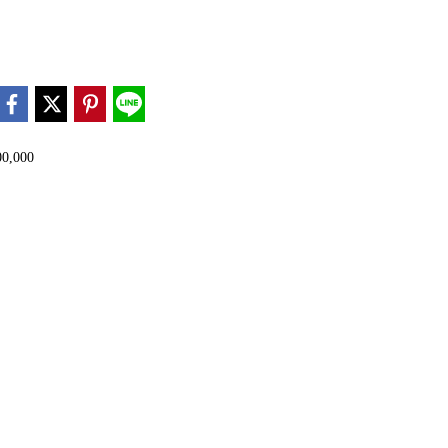
00,000