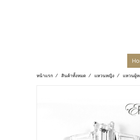
Ho
หน้าแรก
สินค้าทั้งหมด
แหวนหญิง
แหวนผู้ห