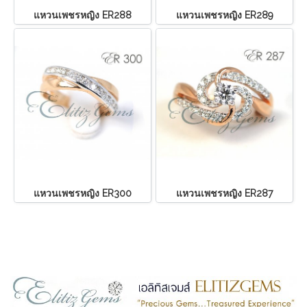
แหวนเพชรหญิง ER288
แหวนเพชรหญิง ER289
แหวนเพชรหญิง ER300
แหวนเพชรหญิง ER287