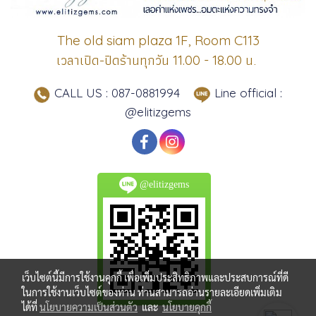
The old siam plaza 1F, Room C113
เวลาเปิด-ปิดร้านทุกวัน
น.
11.00 - 18.00
CALL US : 087-0881994
Line official :
@elitizgems
@elitizgems
เว็บไซต์นี้มีการใช้งานคุกกี้ เพื่อเพิ่มประสิทธิภาพและประสบการณ์ที่ดี
ในการใช้งานเว็บไซต์ของท่าน ท่านสามารถอ่านรายละเอียดเพิ่มเติม
ได้ที่
นโยบายความเป็นส่วนตัว
และ
นโยบายคุกกี้