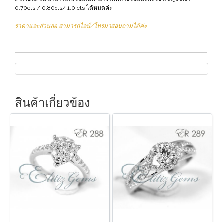
0.70cts / 0.80cts/ 1.0 cts ได้หมดค่ะ
ราคาและส่วนลด สามารถไลน์/โทรมาสอบถามได้ค่ะ
สินค้าเกี่ยวข้อง