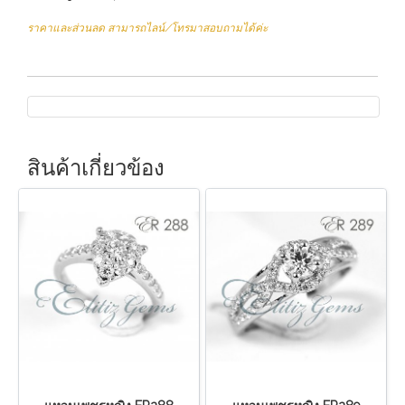
ราคาและส่วนลด สามารถไลน์/โทรมาสอบถามได้ค่ะ
สินค้าเกี่ยวข้อง