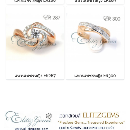
แหวนเพชรหญิง ER288
แหวนเพชรหญิง ER289
แหวนเพชรหญิง ER287
แหวนเพชรหญิง ER300