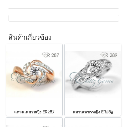
สินค้าเกี่ยวข้อง
แหวนเพชรหญิง ER287
แหวนเพชรหญิง ER289