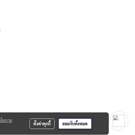
s
นโยบาย
ตั้งค่าคุกกี้
ยอมรับทั้งหมด