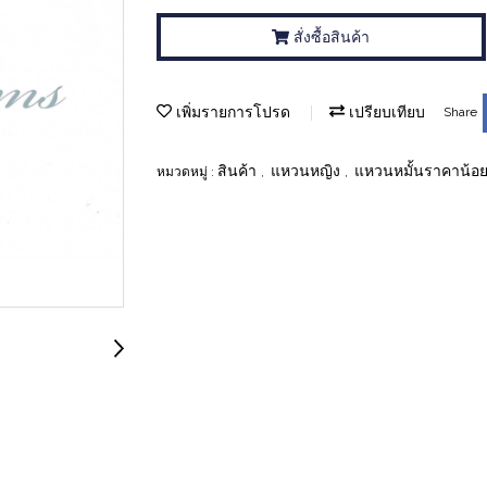
สั่งซื้อสินค้า
เพิ่มรายการโปรด
เปรียบเทียบ
Share
สินค้า
แหวนหญิง
แหวนหมั้นราคาน้อย
หมวดหมู่ :
,
,