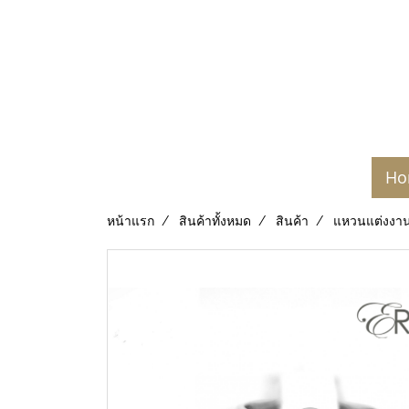
Ho
หน้าแรก
สินค้าทั้งหมด
สินค้า
แหวนแต่งงา