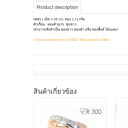
Product description
เพชร 1 เม็ด 0.28 cts, ทอง 2.73 กรัม
ตัวเรือน : ทองคำ90% ชุบขาว
(สามารถสั่งทำเป็น ทองขาว ทองคำ หรือ ทองพิ้งค์ ได้นะคะ)
ราคาและส่วนลด สามารถไลน์/โทรมาสอบถามได้ค่ะ
สินค้าเกี่ยวข้อง