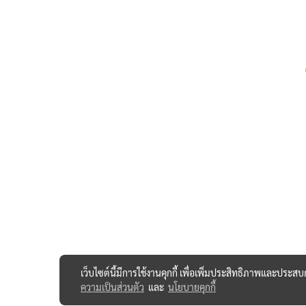
เว็บไซต์นี้มีการใช้งานคุกกี้ เพื่อเพิ่มประสิทธิภาพและประส
ความเป็นส่วนตัว
และ
นโยบายคุกกี้