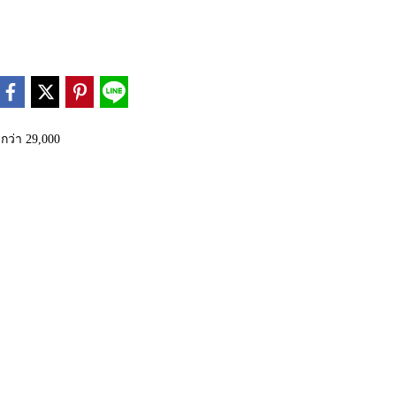
กว่า 29,000