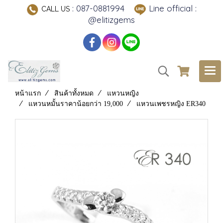
: 087-0881994
Line official :
CALL US
@elitizgems
หน้าแรก
สินค้าทั้งหมด
แหวนหญิง
แหวนหมั้นราคาน้อยกว่า 19,000
แหวนเพชรหญิง ER340