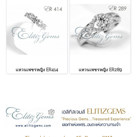
แหวนเพชรหญิง ER414
แหวนเพชรหญิง ER289