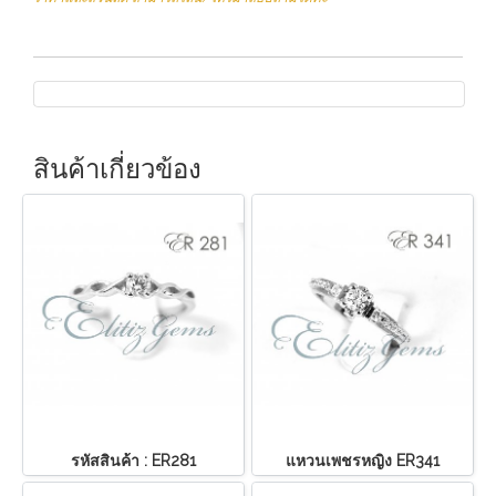
สินค้าเกี่ยวข้อง
รหัสสินค้า : ER281
แหวนเพชรหญิง ER341