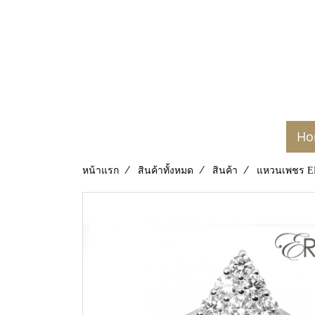
Ho
หน้าแรก
สินค้าทั้งหมด
สินค้า
แหวนเพชร E