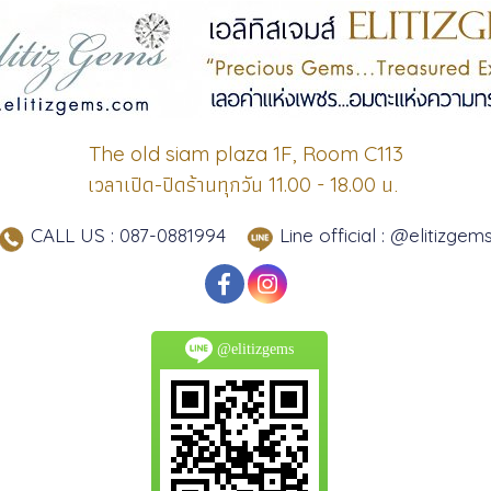
The old siam plaza 1F, Room C113
เวลาเปิด-ปิดร้านทุกวัน
น.
11.00 - 18.00
CALL US : 087-0881994
Line official : @elitizgem
@elitizgems