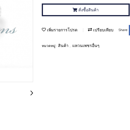
สั่งซื้อสินค้า
เพิ่มรายการโปรด
เปรียบเทียบ
Share
สินค้า
แหวนเพชรอื่นๆ
หมวดหมู่ :
,