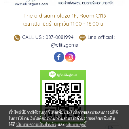
The old siam plaza 1F, Room C113
เวลาเปิด-ปิดร้านทุกวัน
น.
11.00 - 18.00
CALL US : 087-0881994
Line official :
@elitizgems
@elitizgems
เว็บไซต์นี้มีการใช้งานคุกกี้ เพื่อเพิ่มประสิทธิภาพและประสบการณ์ที่ดี
ในการใช้งานเว็บไซต์ของท่าน ท่านสามารถอ่านรายละเอียดเพิ่มเติม
ได้ที่
นโยบายความเป็นส่วนตัว
และ
นโยบายคุกกี้