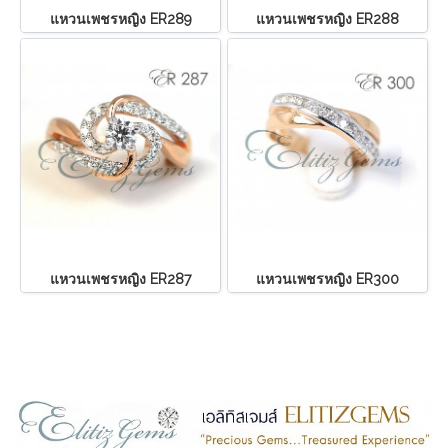
แหวนเพชรหญิง ER289
แหวนเพชรหญิง ER288
แหวนเพชรหญิง ER287
แหวนเพชรหญิง ER300