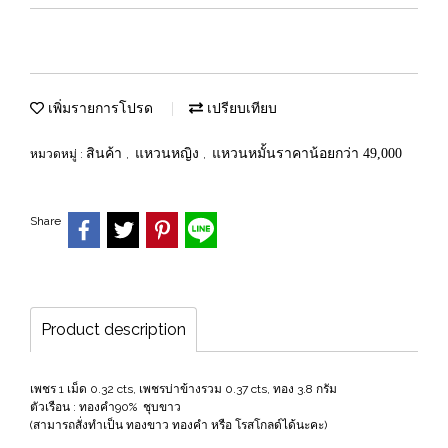
เพิ่มรายการโปรด
เปรียบเทียบ
สินค้า
แหวนหญิง
แหวนหมั้นราคาน้อยกว่า 49,000
หมวดหมู่ :
,
,
Share
Product description
เพชร 1 เม็ด 0.32 cts, เพชรบ่าข้างรวม 0.37 cts, ทอง 3.8 กรัม
ตัวเรือน : ทองคำ90% ชุบขาว
(สามารถสั่งทำเป็น ทองขาว ทองคำ หรือ โรสโกลด์ได้นะคะ)