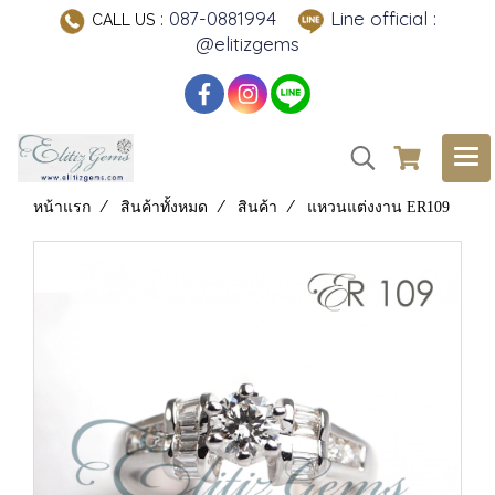
: 087-0881994
Line official :
CALL US
@elitizgems
หน้าแรก
สินค้าทั้งหมด
สินค้า
แหวนแต่งงาน ER109