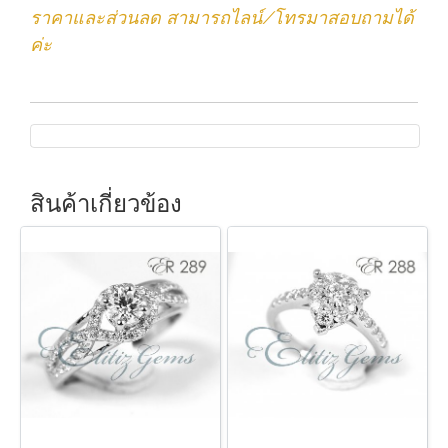
ราคาและส่วนลด สามารถไลน์/โทรมาสอบถามได้
ค่ะ
สินค้าเกี่ยวข้อง