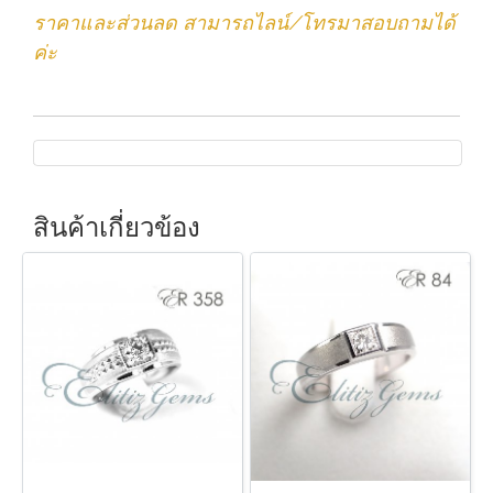
ราคาและส่วนลด สามารถไลน์/โทรมาสอบถามได้
ค่ะ
สินค้าเกี่ยวข้อง