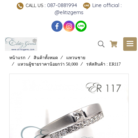
: 087-0881994
Line official :
CALL US
@elitizgems
หน้าแรก
สินค้าทั้งหมด
แหวนชาย
แหวนผู้ชายราคาน้อยกว่า 50,000
รหัสสินค้า : ER117