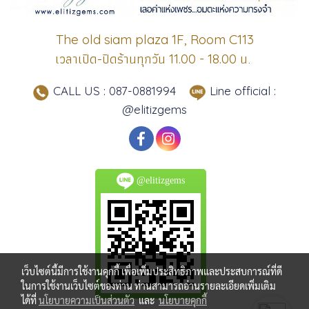
The old siam plaza 1F, Room C113
เวลาเปิด-ปิดร้านทุกวัน
น.
11.00 - 18.00
CALL US : 087-0881994
Line official :
@elitizgems
@elitizgems
เว็บไซต์นี้มีการใช้งานคุกกี้ เพื่อเพิ่มประสิทธิภาพและประสบการณ์ที่ดี
ในการใช้งานเว็บไซต์ของท่าน ท่านสามารถอ่านรายละเอียดเพิ่มเติม
ได้ที่
นโยบายความเป็นส่วนตัว
และ
นโยบายคุกกี้