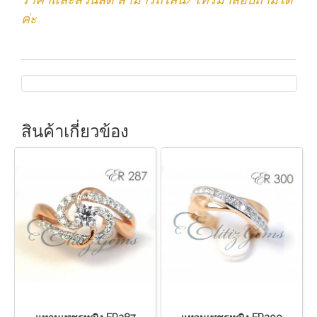
ค่ะ
สินค้าเกี่ยวข้อง