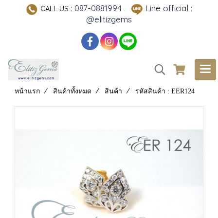
: 087-0881994
Line official :
CALL US
@elitizgems
หน้าแรก
สินค้าทั้งหมด
สินค้า
รหัสสินค้า : EER124