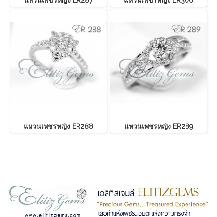
แหวนเพชรหญิง ER287
แหวนเพชรหญิง ER300
แหวนเพชรหญิง ER288
แหวนเพชรหญิง ER289