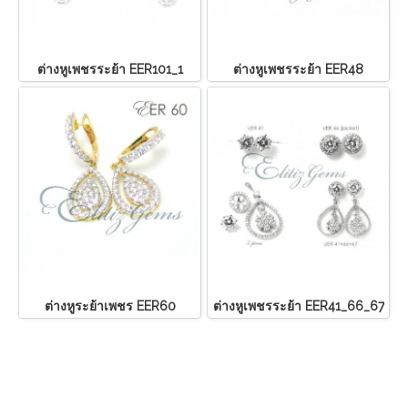
ต่างหูเพชรระย้า EER101_1
ต่างหูเพชรระย้า EER48
ต่างหูระย้าเพชร EER60
ต่างหูเพชรระย้า EER41_66_67