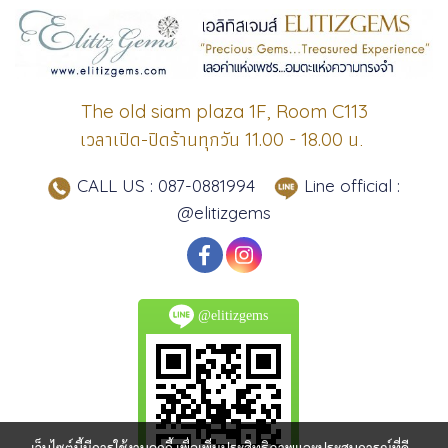
The old siam plaza 1F, Room C113
เวลาเปิด-ปิดร้านทุกวัน
น.
11.00 - 18.00
CALL US : 087-0881994
Line official :
@elitizgems
@elitizgems