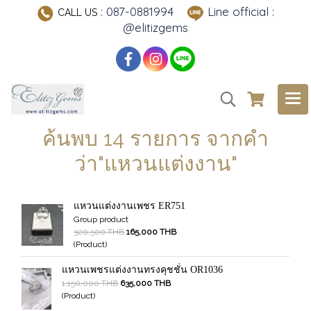
: 087-0881994
Line official :
CALL US
@elitizgems
ค้นพบ 14 รายการ จากคำ
ว่า"แหวนแต่งงาน"
แหวนแต่งงานเพชร ER751
Group product
320,500 THB
165,000 THB
(Product)
แหวนเพชรแต่งงานทรงคุชชั่น OR1036
1,150,000 THB
635,000 THB
(Product)