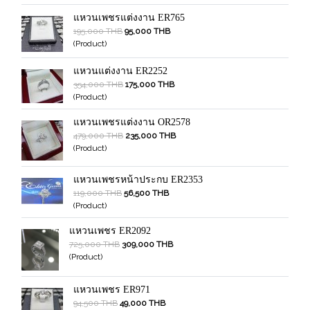
แหวนเพชรแต่งงาน ER765
195,000 THB
95,000 THB
(Product)
แหวนแต่งงาน ER2252
354,000 THB
175,000 THB
(Product)
แหวนเพชรแต่งงาน OR2578
479,000 THB
235,000 THB
(Product)
แหวนเพชรหน้าประกบ ER2353
119,000 THB
56,500 THB
(Product)
แหวนเพชร ER2092
725,000 THB
309,000 THB
(Product)
แหวนเพชร ER971
94,500 THB
49,000 THB