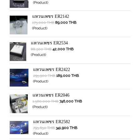
(Product)
แหวนเพชร ER2142
175,000 THB
89,000 THB
(Product)
แหวนเพชร ER2534
88,500 THB
42,000 THB
(Product)
แหวนเพชร ER2422
295,900 THB
189,000 THB
(Product)
แหวนเพชร ER2046
1,560,000 THB
746,000 THB
(Product)
แหวนเพชร ER2582
795,650 THB
341,900 THB
(Product)