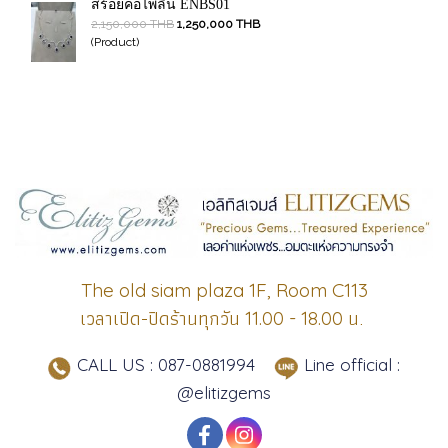
สร้อยคอไพลิน ENBS01
2,150,000 THB
1,250,000 THB
(Product)
The old siam plaza 1F, Room C113
เวลาเปิด-ปิดร้านทุกวัน
น.
11.00 - 18.00
CALL US : 087-0881994
Line official :
@elitizgems