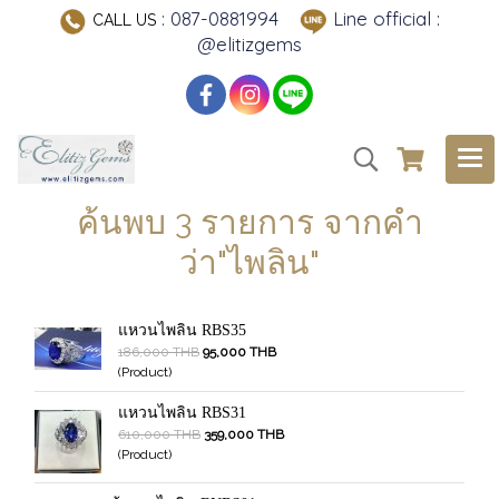
: 087-0881994
Line official :
CALL US
@elitizgems
ค้นพบ 3 รายการ จากคำ
ว่า"ไพลิน"
แหวนไพลิน RBS35
186,000 THB
95,000 THB
(Product)
แหวนไพลิน RBS31
610,000 THB
359,000 THB
(Product)